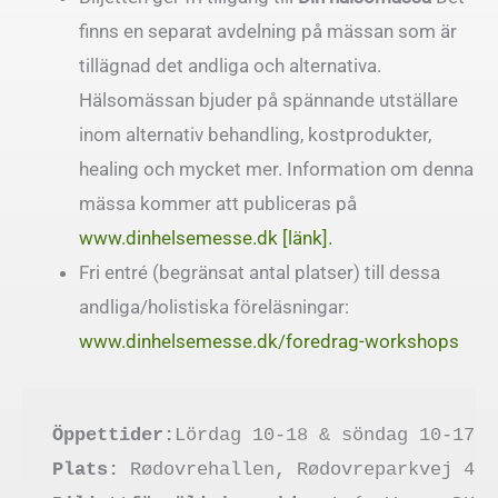
finns en separat avdelning på mässan som är
tillägnad det andliga och alternativa.
Hälsomässan bjuder på spännande utställare
inom alternativ behandling, kostprodukter,
healing och mycket mer. Information om denna
mässa kommer att publiceras på
www.dinhelsemesse.dk [länk].
Fri entré (begränsat antal platser) till dessa
andliga/holistiska föreläsningar:
www.dinhelsemesse.dk/foredrag-workshops
Öppettider:
Plats: 