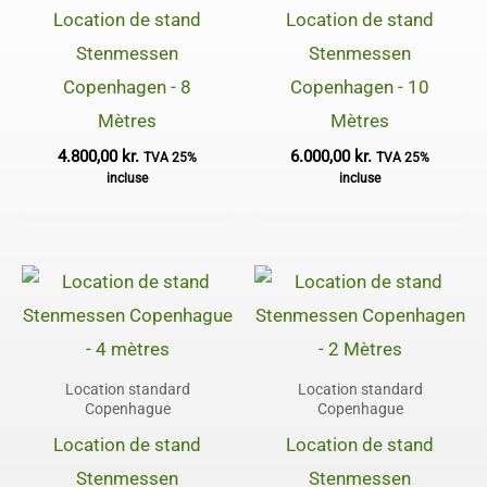
Location de stand
Location de stand
Stenmessen
Stenmessen
Copenhagen - 8
Copenhagen - 10
Mètres
Mètres
4.800,00
kr.
6.000,00
kr.
TVA 25%
TVA 25%
incluse
incluse
Location standard
Location standard
Copenhague
Copenhague
Location de stand
Location de stand
Stenmessen
Stenmessen