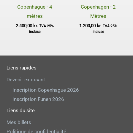
Copenhague - 4
Copenhagen - 2
mètres
Mètres
2.400,00
kr.
1.200,00
kr.
TVA 25%
TVA 25%
incluse
incluse
Liens rapides
Devenir exposant
Inscription Copenhague 2026
Inscription Funen 2026
Liens du site
Mes billets
Politique de confidentialité