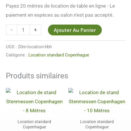
Payez 20 mètres de location de table en ligne - Le
paiement en espèces au salon n'est pas accepté.
Ajouter Au Panier
-
+
UGS :
20m-location-hbh
Catégorie :
Location standard Copenhague
Produits similaires
Location standard
Location standard
Copenhague
Copenhague