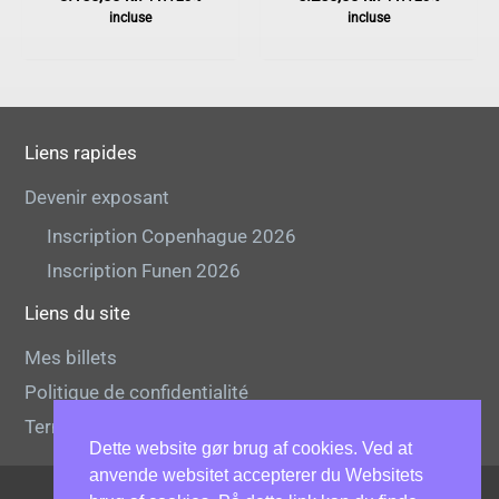
incluse
incluse
Liens rapides
Devenir exposant
Inscription Copenhague 2026
Inscription Funen 2026
Liens du site
Mes billets
Politique de confidentialité
Termes de l'échange
Dette website gør brug af cookies. Ved at
anvende websitet accepterer du Websitets