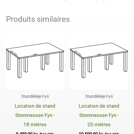
Produits similaires
Standleleje Fyn
Standleleje Fyn
Location de stand
Location de stand
Stenmessen Fyn -
Stenmessen Fyn -
18 mètres
20 mètres