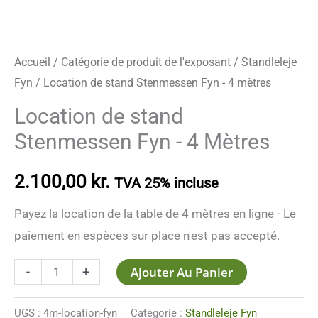
Accueil
/
Catégorie de produit de l'exposant
/
Standleleje
Fyn
/ Location de stand Stenmessen Fyn - 4 mètres
Location de stand
Stenmessen Fyn - 4 Mètres
2.100,00
kr.
TVA 25% incluse
Payez la location de la table de 4 mètres en ligne - Le
paiement en espèces sur place n'est pas accepté.
Ajouter Au Panier
-
+
UGS :
4m-location-fyn
Catégorie :
Standleleje Fyn